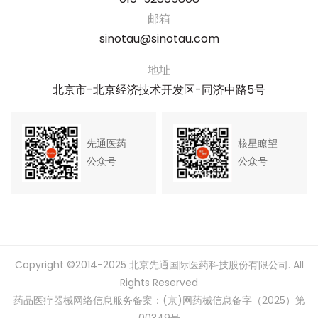
010-52805808
邮箱
sinotau@sinotau.com
地址
北京市-北京经济技术开发区-同济中路5号
先通医药
核星瞭望
公众号
公众号
Copyright ©2014-2025 北京先通国际医药科技股份有限公司. All
Rights Reserved
药品医疗器械网络信息服务备案：(京)网药械信息备字（2025）第