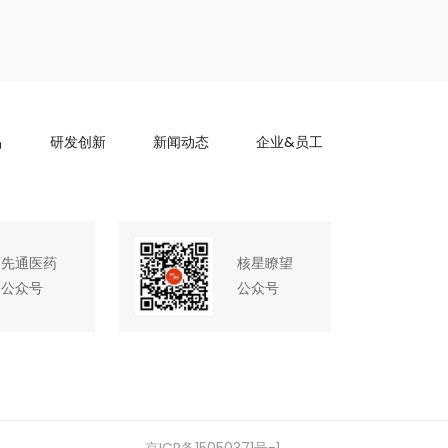
品
研发创新
新闻动态
企业&员工
先通医药
核星瞭望
公众号
公众号