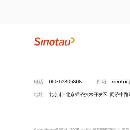
电话
010-52805808
邮箱
sinota
地址
北京市-北京经济技术开发区-同济中路