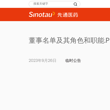
Search
for:
董事名单及其角色和职能.P
2023年9月26日
临时公告