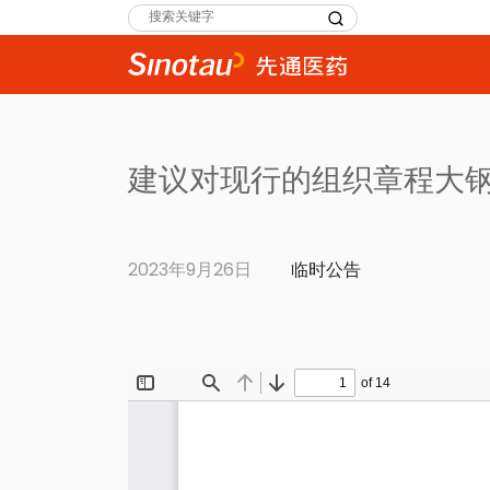
Search
for:
建议对现行的组织章程大钢
2023年9月26日
临时公告